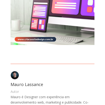
Mauro Lassance
Autor
Mauro é Designer com experiência em
desenvolvimento web, marketing e publicidade. Co-