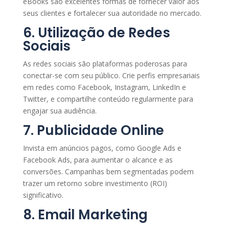
eBooks são excelentes formas de fornecer valor aos
seus clientes e fortalecer sua autoridade no mercado.
6. Utilização de Redes
Sociais
As redes sociais são plataformas poderosas para
conectar-se com seu público. Crie perfis empresariais
em redes como Facebook, Instagram, LinkedIn e
Twitter, e compartilhe conteúdo regularmente para
engajar sua audiência.
7. Publicidade Online
Invista em anúncios pagos, como Google Ads e
Facebook Ads, para aumentar o alcance e as
conversões. Campanhas bem segmentadas podem
trazer um retorno sobre investimento (ROI)
significativo.
8. Email Marketing