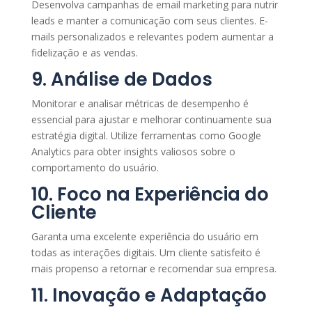
Desenvolva campanhas de email marketing para nutrir
leads e manter a comunicação com seus clientes. E-
mails personalizados e relevantes podem aumentar a
fidelização e as vendas.
9. Análise de Dados
Monitorar e analisar métricas de desempenho é
essencial para ajustar e melhorar continuamente sua
estratégia digital. Utilize ferramentas como Google
Analytics para obter insights valiosos sobre o
comportamento do usuário.
10. Foco na Experiência do
Cliente
Garanta uma excelente experiência do usuário em
todas as interações digitais. Um cliente satisfeito é
mais propenso a retornar e recomendar sua empresa.
11. Inovação e Adaptação