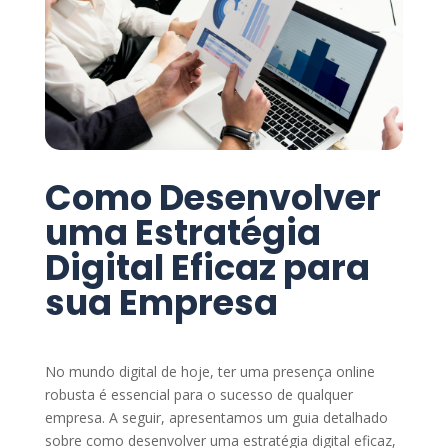
Como Desenvolver
uma Estratégia
Digital Eficaz para
sua Empresa
No mundo digital de hoje, ter uma presença online
robusta é essencial para o sucesso de qualquer
empresa. A seguir, apresentamos um guia detalhado
sobre como desenvolver uma estratégia digital eficaz,