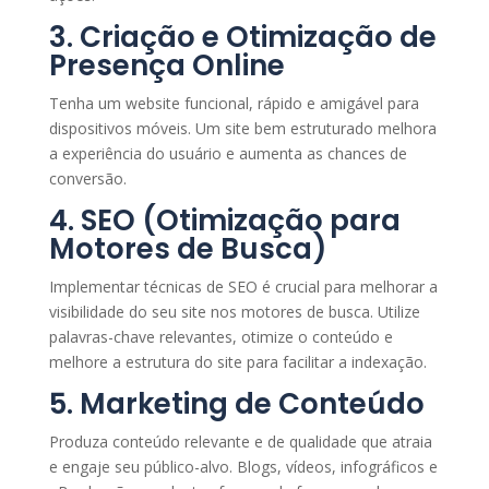
3. Criação e Otimização de
Presença Online
Tenha um website funcional, rápido e amigável para
dispositivos móveis. Um site bem estruturado melhora
a experiência do usuário e aumenta as chances de
conversão.
4. SEO (Otimização para
Motores de Busca)
Implementar técnicas de SEO é crucial para melhorar a
visibilidade do seu site nos motores de busca. Utilize
palavras-chave relevantes, otimize o conteúdo e
melhore a estrutura do site para facilitar a indexação.
5. Marketing de Conteúdo
Produza conteúdo relevante e de qualidade que atraia
e engaje seu público-alvo. Blogs, vídeos, infográficos e