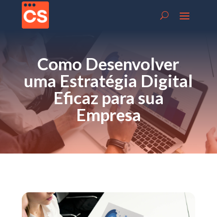
Como Desenvolver
uma Estratégia Digital
Eficaz para sua
Empresa