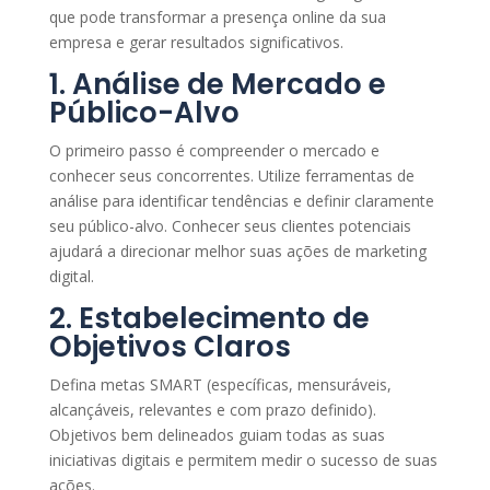
que pode transformar a presença online da sua
empresa e gerar resultados significativos.
1. Análise de Mercado e
Público-Alvo
O primeiro passo é compreender o mercado e
conhecer seus concorrentes. Utilize ferramentas de
análise para identificar tendências e definir claramente
seu público-alvo. Conhecer seus clientes potenciais
ajudará a direcionar melhor suas ações de marketing
digital.
2. Estabelecimento de
Objetivos Claros
Defina metas SMART (específicas, mensuráveis,
alcançáveis, relevantes e com prazo definido).
Objetivos bem delineados guiam todas as suas
iniciativas digitais e permitem medir o sucesso de suas
ações.