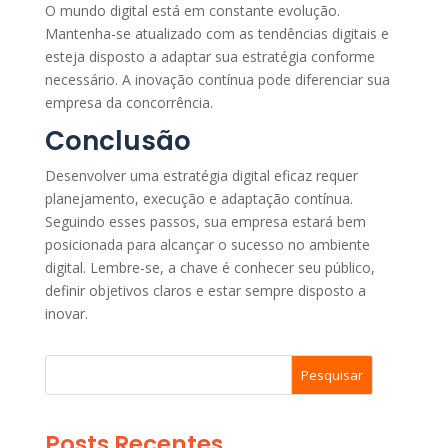
O mundo digital está em constante evolução.
Mantenha-se atualizado com as tendências digitais e
esteja disposto a adaptar sua estratégia conforme
necessário. A inovação contínua pode diferenciar sua
empresa da concorrência.
Conclusão
Desenvolver uma estratégia digital eficaz requer
planejamento, execução e adaptação contínua.
Seguindo esses passos, sua empresa estará bem
posicionada para alcançar o sucesso no ambiente
digital. Lembre-se, a chave é conhecer seu público,
definir objetivos claros e estar sempre disposto a
inovar.
Pesquisar
Posts Recentes