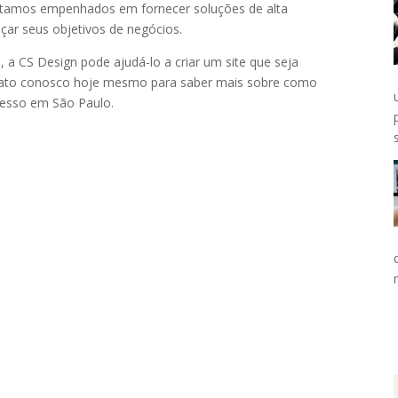
stamos empenhados em fornecer soluções de alta
nçar seus objetivos de negócios.
 a CS Design pode ajudá-lo a criar um site que seja
contato conosco hoje mesmo para saber mais sobre como
cesso em São Paulo.