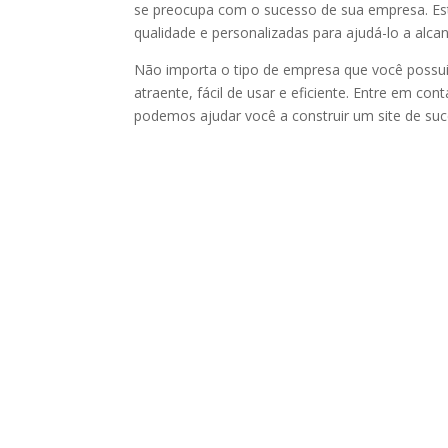
se preocupa com o sucesso de sua empresa. E
qualidade e personalizadas para ajudá-lo a alca
Não importa o tipo de empresa que você possui,
atraente, fácil de usar e eficiente. Entre em 
podemos ajudar você a construir um site de su