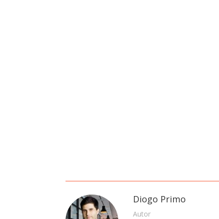
Diogo Primo
Autor