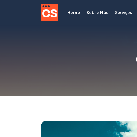
Home
Sobre Nós
Serviços