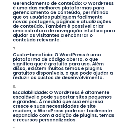
Gerenciamento de conteúdo: O WordPress
é uma das melhores plataformas para
gerenciamento de conteúdo, permitindo
que os usuários publiquem facilmente
novas postagens, páginas e atualizações
de conteúdo. Também é possível criar
uma estrutura de navegação intuitiva para
ajudar os visitantes a encontrar o
conteúdo relevante.
Custo-benefício: O WordPress é uma
plataforma de código aberto, o que
significa que é gratuito para uso. Além
disso, existem muitos temas e plugins
gratuitos disponíveis, o que pode ajudar a
reduzir os custos de desenvolvimento.
Escalabilidade: O WordPress é altamente
escalável e pode suportar sites pequenos
e grandes. À medida que sua empresa
cresce e suas necessidades de site
mudam, o WordPress pode ser facilmente
expandido com a adição de plugins, temas
e recursos personalizados.