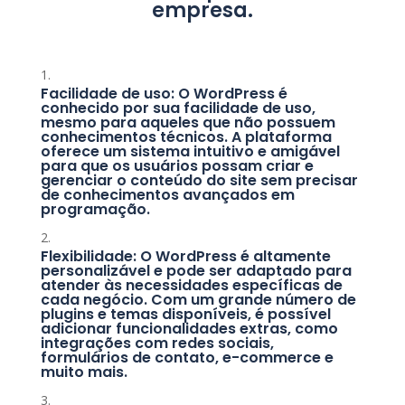
empresa.
Facilidade de uso: O WordPress é
conhecido por sua facilidade de uso,
mesmo para aqueles que não possuem
conhecimentos técnicos. A plataforma
oferece um sistema intuitivo e amigável
para que os usuários possam criar e
gerenciar o conteúdo do site sem precisar
de conhecimentos avançados em
programação.
Flexibilidade: O WordPress é altamente
personalizável e pode ser adaptado para
atender às necessidades específicas de
cada negócio. Com um grande número de
plugins e temas disponíveis, é possível
adicionar funcionalidades extras, como
integrações com redes sociais,
formulários de contato, e-commerce e
muito mais.