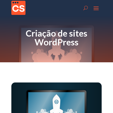
Criação de sites
WordPress