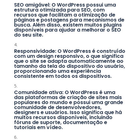
SEO amigável: O WordPress possui uma
estrutura otimizada para SEO, com
recursos que facilitam a otimização de
páginas e postagens para mecanismos de
busca. Além disso, existem muitos plugins
disponíveis para ajudar a melhorar o SEO
do seu site.
Responsividade: O WordPress é construído
com um design responsivo, o que significa
que o site se adapta automaticamente ao
tamanho da tela do dispositivo do usuário,
proporcionando uma experiência
consistente em todos os dispositivos.
Comunidade ativa: O WordPress é uma
das plataformas de criação de sites mais
populares do mundo e possui uma grande
comunidade de desenvolvedores,
designers e usuários. Isso significa que há
muitos recursos disponíveis, incluindo
fóruns de suporte, documentação e
tutoriais em vídeo.