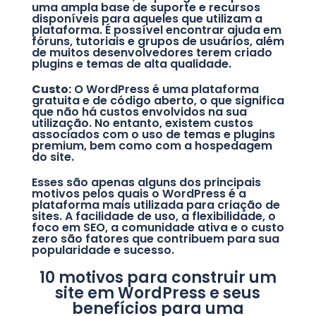
uma ampla base de suporte e recursos
disponíveis para aqueles que utilizam a
plataforma. É possível encontrar ajuda em
fóruns, tutoriais e grupos de usuários, além
de muitos desenvolvedores terem criado
plugins e temas de alta qualidade.
Custo:
O WordPress é uma plataforma
gratuita e de código aberto, o que significa
que não há custos envolvidos na sua
utilização. No entanto, existem custos
associados com o uso de temas e plugins
premium, bem como com a hospedagem
do site.
Esses são apenas alguns dos principais
motivos pelos quais o WordPress é a
plataforma mais utilizada para criação de
sites. A facilidade de uso, a flexibilidade, o
foco em SEO, a comunidade ativa e o custo
zero são fatores que contribuem para sua
popularidade e sucesso.
10 motivos para construir um
site em WordPress e seus
benefícios para uma