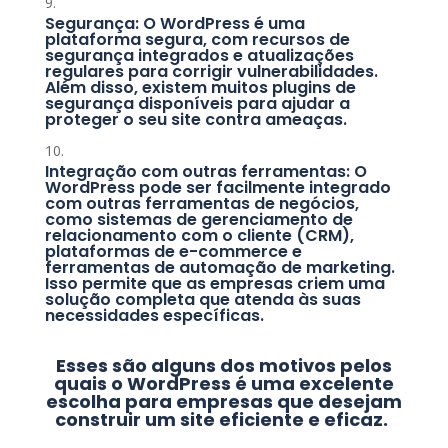
Segurança: O WordPress é uma
plataforma segura, com recursos de
segurança integrados e atualizações
regulares para corrigir vulnerabilidades.
Além disso, existem muitos plugins de
segurança disponíveis para ajudar a
proteger o seu site contra ameaças.
Integração com outras ferramentas: O
WordPress pode ser facilmente integrado
com outras ferramentas de negócios,
como sistemas de gerenciamento de
relacionamento com o cliente (CRM),
plataformas de e-commerce e
ferramentas de automação de marketing.
Isso permite que as empresas criem uma
solução completa que atenda às suas
necessidades específicas.
Esses são alguns dos motivos pelos
quais o WordPress é uma excelente
escolha para empresas que desejam
construir um site eficiente e eficaz.