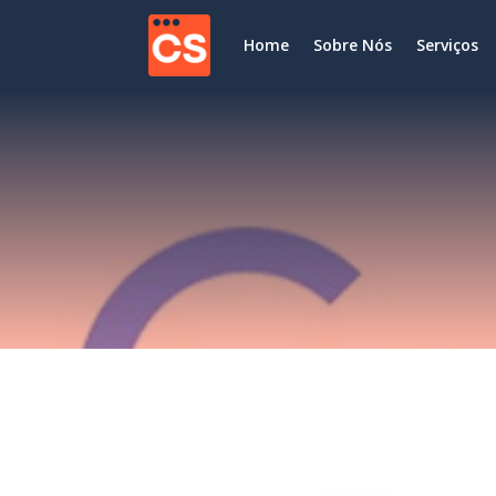
Home
Sobre Nós
Serviços