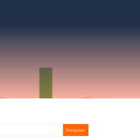
Pesquisar