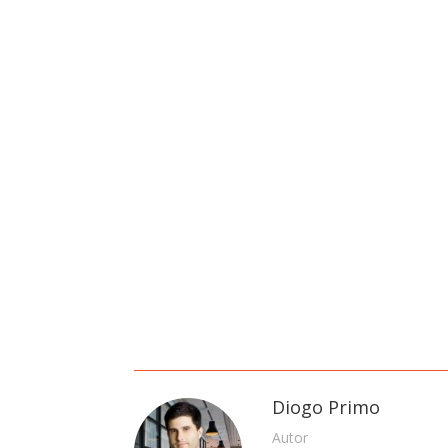
Diogo Primo
Autor