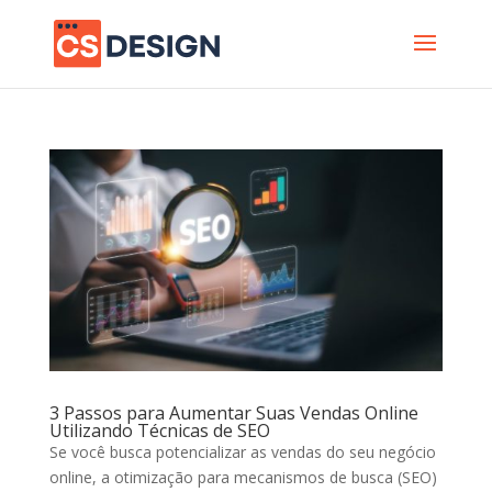
3 Passos para Aumentar Suas Vendas Online
Utilizando Técnicas de SEO
Se você busca potencializar as vendas do seu negócio
online, a otimização para mecanismos de busca (SEO)